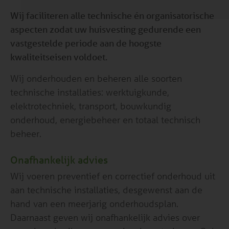
Wij faciliteren alle technische én organisatorische
aspecten zodat uw huisvesting gedurende een
vastgestelde periode aan de hoogste
kwaliteitseisen voldoet.
Wij onderhouden en beheren alle soorten
technische installaties: werktuigkunde,
elektrotechniek, transport, bouwkundig
onderhoud, energiebeheer en totaal technisch
beheer.
Onafhankelijk advies
Wij voeren preventief en correctief onderhoud uit
aan technische installaties, desgewenst aan de
hand van een meerjarig onderhoudsplan.
Daarnaast geven wij onafhankelijk advies over