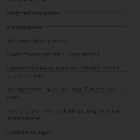
Veiligheidsinspecties
Energiebeheer
Gebouwbeheersystemen
Contractmanagement en rapportages
Contractvormen op basis van gebruik, risico’s,
waarde en kosten
Storingsdienst 24 uur per dag, 7 dagen per
week
Meerjarenplan met kostenbegroting en risico-
inventarisatie
Conditiemetingen