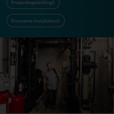
Projectbegeleiding
Duurzame installaties