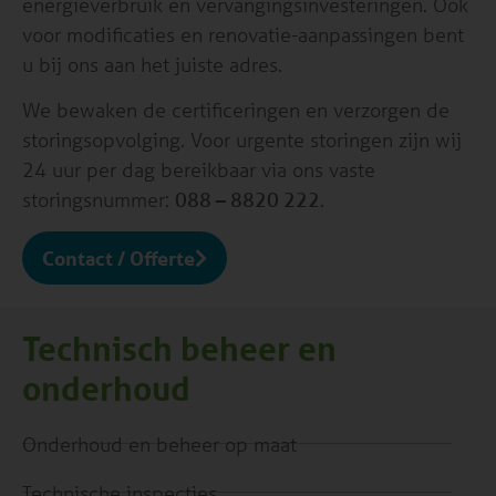
energieverbruik en vervangingsinvesteringen. Ook
voor modificaties en renovatie-aanpassingen bent
u bij ons aan het juiste adres.
We bewaken de certificeringen en verzorgen de
storingsopvolging. Voor urgente storingen zijn wij
24 uur per dag bereikbaar via ons vaste
storingsnummer:
088 – 8820 222
.
Contact / Offerte
Technisch beheer en
onderhoud
Onderhoud en beheer op maat
Technische inspecties