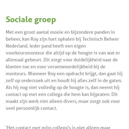
Sociale groep
Met een groot aantal mooie en bijzondere panden in
beheer, kan Roy zijn hart ophalen bij Technisch Beheer
Nederland. Ieder pand heeft een eigen
voorkeursmonteur die altijd op de hoogte is van wat er
allemaal gebeurt. Dit zorgt voor duidelijkheid naar de
klanten toe en voor verantwoordelijkheid bij de
monteurs. Wanneer Roy een opdracht krijgt, dan gaat hij
zelf op onderzoek uit en houdt hij alles zelf in de gaten.
Als hij nog niet volledig op de hoogte is, dan neemt hij
contact op met een collega die hem kan bijpraten. Dit
maakt zijn werk niet alleen divers, maar zorgt ook voor
veel persoonlijk contact.
‘Het contact met mijn collega’s is niet alleen maar