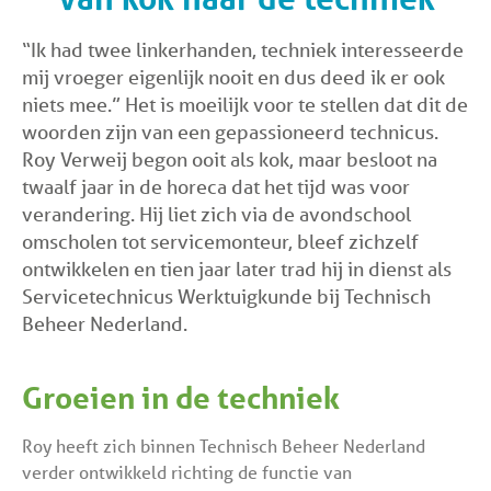
“Ik had twee linkerhanden, techniek interesseerde
mij vroeger eigenlijk nooit en dus deed ik er ook
niets mee.” Het is moeilijk voor te stellen dat dit de
woorden zijn van een gepassioneerd technicus.
Roy Verweij begon ooit als kok, maar besloot na
twaalf jaar in de horeca dat het tijd was voor
verandering. Hij liet zich via de avondschool
omscholen tot servicemonteur, bleef zichzelf
ontwikkelen en tien jaar later trad hij in dienst als
Servicetechnicus Werktuigkunde bij Technisch
Beheer Nederland.
Groeien in de techniek
Roy heeft zich binnen Technisch Beheer Nederland
verder ontwikkeld richting de functie van