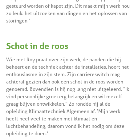
gestuurd worden of kapot zijn. Dit maakt mijn werk nou
zo leuk: het uitzoeken van dingen en het oplossen van
storingen.’
Schot in de roos
Wie met Roy praat over zijn werk, de panden die hij
beheert en de techniek achter de installaties, hoort het
enthousiasme in zijn stem. Zijn carrièreswitch mag
achteraf gezien dan ook een schot in de roos worden
genoemd. Bovendien is hij nog lang niet uitgeleerd. “Ik
vind persoonlijke groei erg belangrijk en wil mezelf
graag blijven ontwikkelen.” Zo rondde hij al de
opleiding Klimaattechniek Algemeen af. ‘Mijn werk
heeft heel veel te maken met klimaat en
luchtbehandeling, daarom vond ik het nodig om deze
opleiding te doen.’