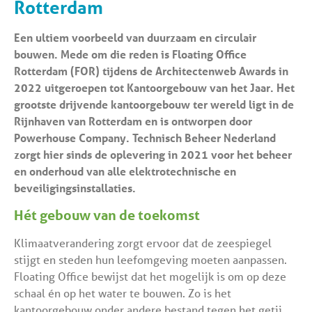
Rotterdam
Een ultiem voorbeeld van duurzaam en circulair
bouwen. Mede om die reden is Floating Office
Rotterdam (FOR) tijdens de Architectenweb Awards in
2022 uitgeroepen tot Kantoorgebouw van het Jaar. Het
grootste drijvende kantoorgebouw ter wereld ligt in de
Rijnhaven van Rotterdam en is ontworpen door
Powerhouse Company. Technisch Beheer Nederland
zorgt hier sinds de oplevering in 2021 voor het beheer
en onderhoud van alle elektrotechnische en
beveiligingsinstallaties.
Hét gebouw van de toekomst
Klimaatverandering zorgt ervoor dat de zeespiegel
stijgt en steden hun leefomgeving moeten aanpassen.
Floating Office bewijst dat het mogelijk is om op deze
schaal én op het water te bouwen. Zo is het
kantoorgebouw onder andere bestand tegen het getij