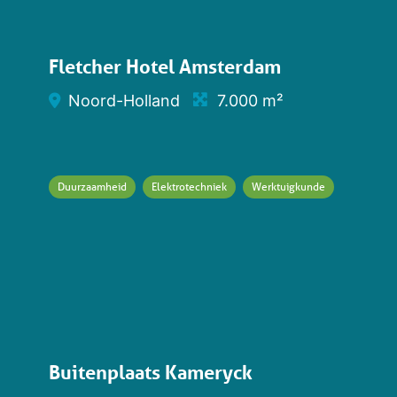
Fletcher Hotel Amsterdam
Noord-Holland
7.000 m²
Duurzaamheid
Elektrotechniek
Werktuigkunde
Buitenplaats Kameryck