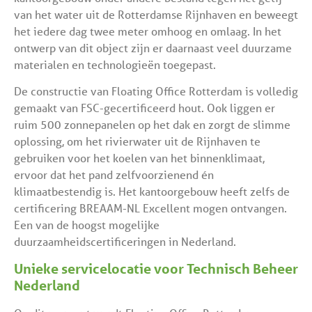
van het water uit de Rotterdamse Rijnhaven en beweegt
het iedere dag twee meter omhoog en omlaag. In het
ontwerp van dit object zijn er daarnaast veel duurzame
materialen en technologieën toegepast.
De constructie van Floating Office Rotterdam is volledig
gemaakt van FSC-gecertificeerd hout. Ook liggen er
ruim 500 zonnepanelen op het dak en zorgt de slimme
oplossing, om het rivierwater uit de Rijnhaven te
gebruiken voor het koelen van het binnenklimaat,
ervoor dat het pand zelfvoorzienend én
klimaatbestendig is. Het kantoorgebouw heeft zelfs de
certificering BREAAM-NL Excellent mogen ontvangen.
Een van de hoogst mogelijke
duurzaamheidscertificeringen in Nederland.
Unieke servicelocatie voor Technisch Beheer
Nederland