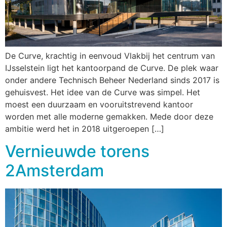
De Curve, krachtig in eenvoud Vlakbij het centrum van
IJsselstein ligt het kantoorpand de Curve. De plek waar
onder andere Technisch Beheer Nederland sinds 2017 is
gehuisvest. Het idee van de Curve was simpel. Het
moest een duurzaam en vooruitstrevend kantoor
worden met alle moderne gemakken. Mede door deze
ambitie werd het in 2018 uitgeroepen […]
Vernieuwde torens
2Amsterdam