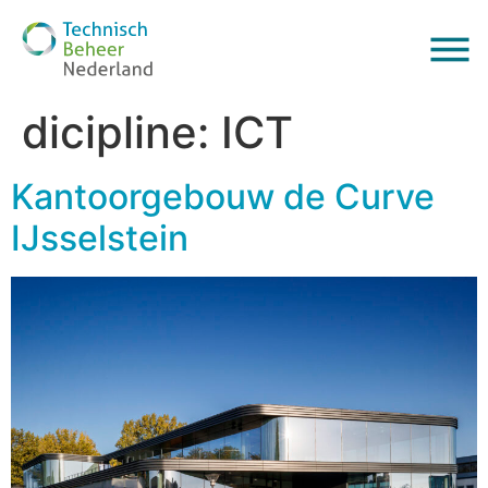
dicipline:
ICT
Kantoorgebouw de Curve
IJsselstein